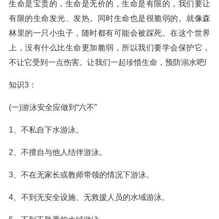
生命是宝贵的，生命是无价的，生命是有限的，我们要让
有限的生命发光、发热。同时生命也是很脆弱的。就像森
林里的一只小虫子，随时都有可能会被踩死。在这个世界
上，没有什么比生命更加脆弱，所以我们要学会保护它，
不让它受到一点伤害。让我们一起珍惜生命，预防溺水吧!
知识3：
(一)游泳安全应做到“六不”
1、不私自下水游泳。
2、不擅自与他人结伴游泳。
3、不在无家长或教师带领的情况下游泳。
4、不到无安全设施、无救援人员的水域游泳。