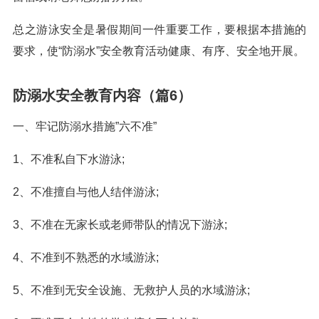
总之游泳安全是暑假期间一件重要工作，要根据本措施的
要求，使“防溺水”安全教育活动健康、有序、安全地开展。
防溺水安全教育内容（篇6）
一、牢记防溺水措施”六不准”
1、不准私自下水游泳;
2、不准擅自与他人结伴游泳;
3、不准在无家长或老师带队的情况下游泳;
4、不准到不熟悉的水域游泳;
5、不准到无安全设施、无救护人员的水域游泳;