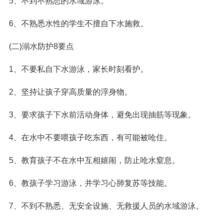
5、不到不熟悉的水域游泳。
6、不熟悉水性的学生不擅自下水施救。
(二)溺水防护8要点
1、不要私自下水游泳，家长时刻看护。
2、坚持让孩子穿高质量的浮身物。
3、要求孩子下水前活动身体，避免出现抽筋等现象。
4、在水中不要喂孩子吃东西，有可能被呛住。
5、教育孩子不在水中互相嬉闹，防止呛水窒息。
6、教孩子学习游泳，并学习心肺复苏等技能。
7、不到不熟悉、无安全设施、无救援人员的水域游泳。