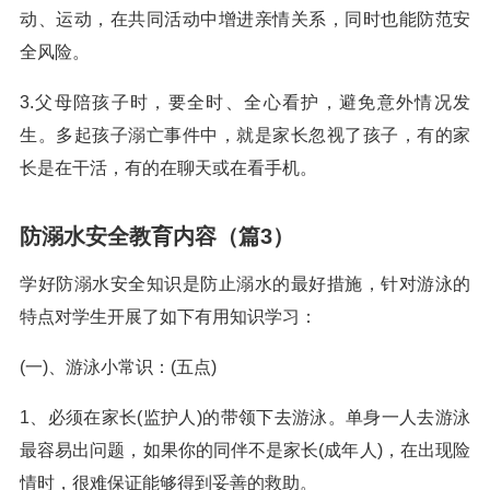
动、运动，在共同活动中增进亲情关系，同时也能防范安
全风险。
3.父母陪孩子时，要全时、全心看护，避免意外情况发
生。多起孩子溺亡事件中，就是家长忽视了孩子，有的家
长是在干活，有的在聊天或在看手机。
防溺水安全教育内容（篇3）
学好防溺水安全知识是防止溺水的最好措施，针对游泳的
特点对学生开展了如下有用知识学习：
(一)、游泳小常识：(五点)
1、必须在家长(监护人)的带领下去游泳。单身一人去游泳
最容易出问题，如果你的同伴不是家长(成年人)，在出现险
情时，很难保证能够得到妥善的救助。