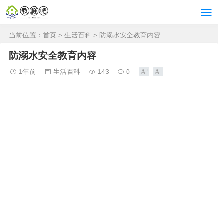
当前位置：
首页
>
生活百科
> 防溺水安全教育内容
防溺水安全教育内容
1年前
生活百科
143
0