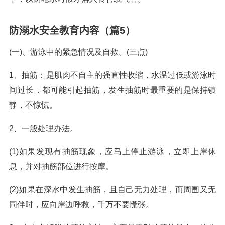
防溺水安全教育内容（篇5）
(一)、游泳中的紧急情况及自救。(三点)
1、抽筋：是肌肉不自主的强直性收缩，水温过低或游泳时
间过长，都可能引起抽筋，发生抽筋时最重要的是保持镇
静，不惊慌。
2、一般处理办法。
(1)如果发现有抽筋现象，应马上停止游泳，立即上岸休
息，并对抽筋部位进行按摩。
(2)如果在深水中发生抽筋，且自己无力处理，而周围又无
同伴时，应向岸边呼救，千万不要慌张。