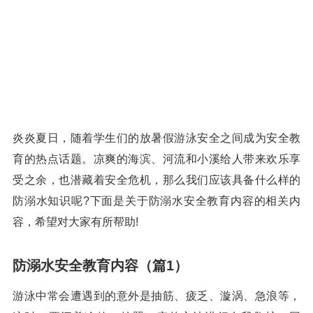
炎炎夏日，随着学生们的放暑假游泳安全之间成为安全教
育的热点话题。凉爽的海滨、河流和小溪给人带来欢乐享
受之余，也潜藏着安全危机，那么我们应该具备什么样的
防溺水知识呢?下面是关于防溺水安全教育内容的相关内
容，希望对大家有所帮助!
防溺水安全教育内容（篇1）
游泳中常会遭遇到的意外是抽筋、疲乏、漩涡、急浪等，