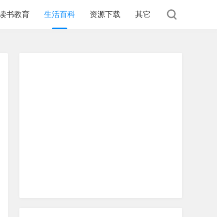
读书教育
生活百科
资源下载
其它