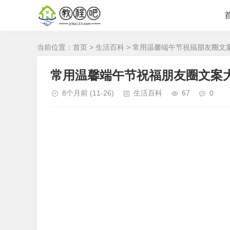
当前位置：
首页
>
生活百科
> 常用温馨端午节祝福朋友圈文
常用温馨端午节祝福朋友圈文案大
8个月前
(11-26)
生活百科
67
0